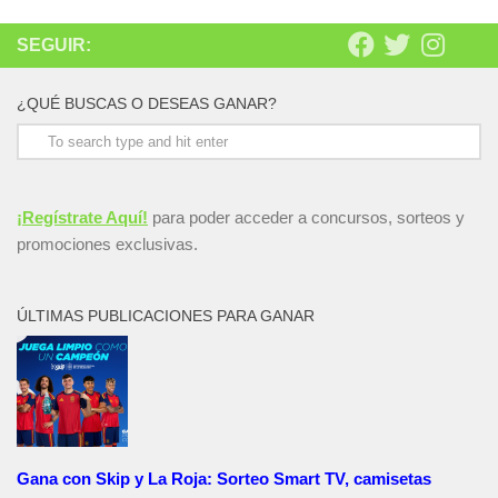
SEGUIR:
¿QUÉ BUSCAS O DESEAS GANAR?
¡Regístrate Aquí!
para poder acceder a concursos, sorteos y
promociones exclusivas.
ÚLTIMAS PUBLICACIONES PARA GANAR
Gana con Skip y La Roja: Sorteo Smart TV, camisetas