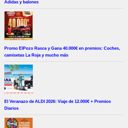
Adidas y balones
Promo ElPozo Rasca y Gana 40.000€ en premios: Coches,
camisetas La Roja y mucho más
El Veranazo de ALDI 2026: Viaje de 12.000€ + Premios
Diarios