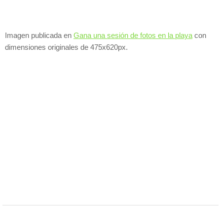
Imagen publicada en
Gana una sesión de fotos en la playa
con
dimensiones originales de 475x620px.