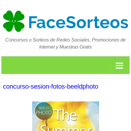
Concursos o Sorteos de Redes Sociales, Promociones de
Internet y Muestras Gratis
concurso-sesion-fotos-beeldphoto