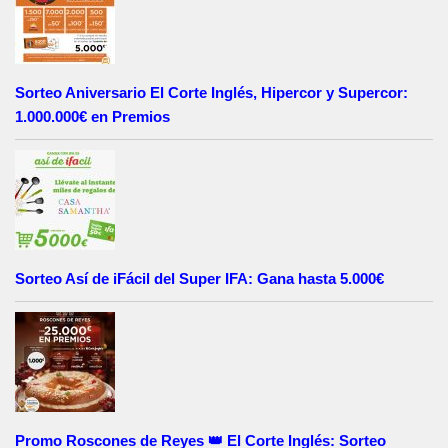
Sorteo Aniversario El Corte Inglés, Hipercor y Supercor:
1.000.000€ en Premios
Sorteo Así de iFácil del Super IFA: Gana hasta 5.000€
Promo Roscones de Reyes 👑 El Corte Inglés: Sorteo