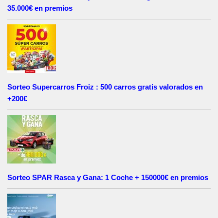
35.000€ en premios
Sorteo Supercarros Froiz : 500 carros gratis valorados en
+200€
Sorteo SPAR Rasca y Gana: 1 Coche + 150000€ en premios