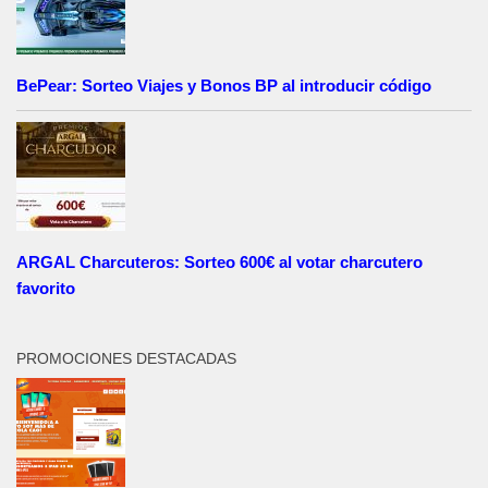
BePear: Sorteo Viajes y Bonos BP al introducir código
ARGAL Charcuteros: Sorteo 600€ al votar charcutero
favorito
PROMOCIONES DESTACADAS