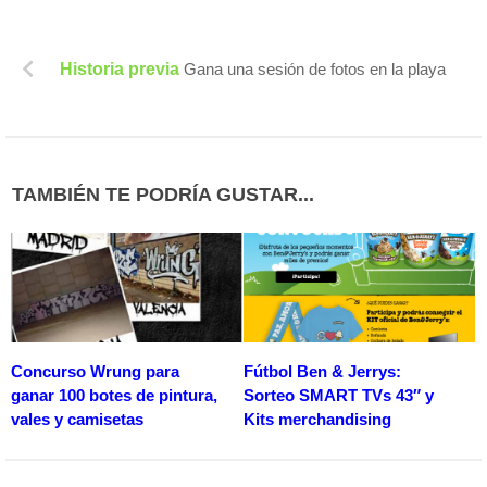
Historia previa
Gana una sesión de fotos en la playa
TAMBIÉN TE PODRÍA GUSTAR...
Concurso Wrung para
Fútbol Ben & Jerrys:
ganar 100 botes de pintura,
Sorteo SMART TVs 43″ y
vales y camisetas
Kits merchandising