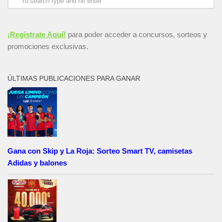
¡Regístrate Aquí!
para poder acceder a concursos, sorteos y
promociones exclusivas.
ÚLTIMAS PUBLICACIONES PARA GANAR
Gana con Skip y La Roja: Sorteo Smart TV, camisetas
Adidas y balones