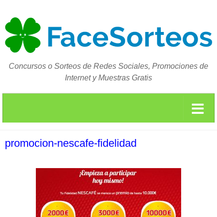
Concursos o Sorteos de Redes Sociales, Promociones de
Internet y Muestras Gratis
promocion-nescafe-fidelidad