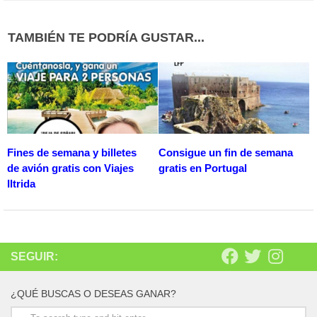
TAMBIÉN TE PODRÍA GUSTAR...
Fines de semana y billetes
Consigue un fin de semana
de avión gratis con Viajes
gratis en Portugal
Iltrida
SEGUIR:
¿QUÉ BUSCAS O DESEAS GANAR?