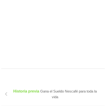
Historia previa
Gana el Sueldo Nescafé para toda la
vida