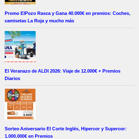
Promo ElPozo Rasca y Gana 40.000€ en premios: Coches,
camisetas La Roja y mucho más
El Veranazo de ALDI 2026: Viaje de 12.000€ + Premios
Diarios
Sorteo Aniversario El Corte Inglés, Hipercor y Supercor:
1.000.000€ en Premios