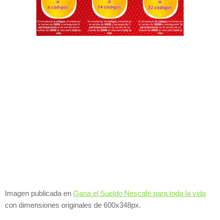
Imagen publicada en
Gana el Sueldo Nescafé para toda la vida
con dimensiones originales de 600x348px.