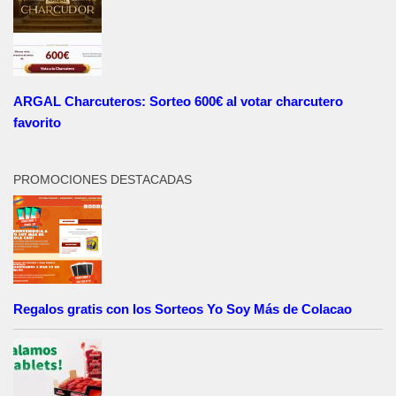
ARGAL Charcuteros: Sorteo 600€ al votar charcutero
favorito
PROMOCIONES DESTACADAS
Regalos gratis con los Sorteos Yo Soy Más de Colacao