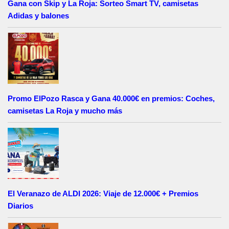
Gana con Skip y La Roja: Sorteo Smart TV, camisetas
Adidas y balones
Promo ElPozo Rasca y Gana 40.000€ en premios: Coches,
camisetas La Roja y mucho más
El Veranazo de ALDI 2026: Viaje de 12.000€ + Premios
Diarios