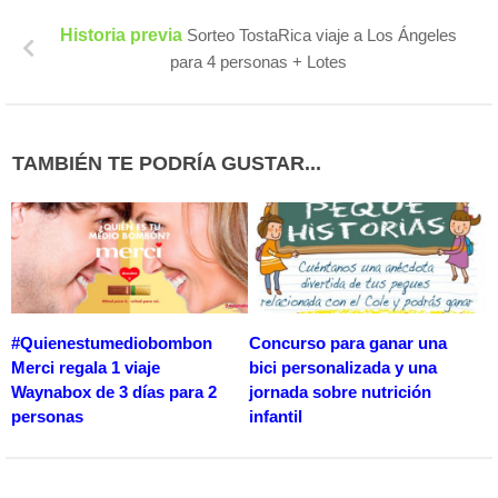
Historia previa
Sorteo TostaRica viaje a Los Ángeles
para 4 personas + Lotes
TAMBIÉN TE PODRÍA GUSTAR...
#Quienestumediobombon
Concurso para ganar una
Merci regala 1 viaje
bici personalizada y una
Waynabox de 3 días para 2
jornada sobre nutrición
personas
infantil