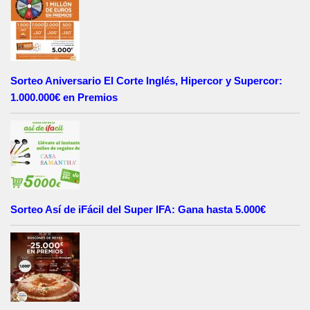
Sorteo Aniversario El Corte Inglés, Hipercor y Supercor:
1.000.000€ en Premios
Sorteo Así de iFácil del Super IFA: Gana hasta 5.000€