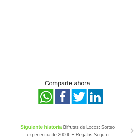
Comparte ahora...
Siguiente historia
Bifrutas de Locos: Sorteo
experiencia de 2000€ + Regalos Seguro