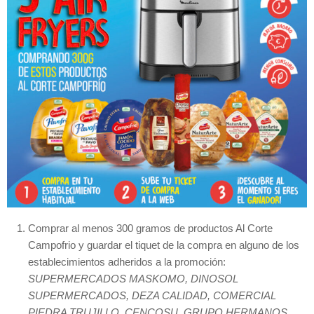
Comprar al menos 300 gramos de productos Al Corte
Campofrio y guardar el tiquet de la compra en alguno de los
establecimientos adheridos a la promoción:
SUPERMERCADOS MASKOMO, DINOSOL
SUPERMERCADOS, DEZA CALIDAD, COMERCIAL
PIEDRA TRUJILLO, CENCOSU, GRUPO HERMANOS