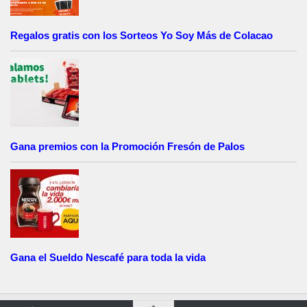
Regalos gratis con los Sorteos Yo Soy Más de Colacao
Gana premios con la Promoción Fresón de Palos
Gana el Sueldo Nescafé para toda la vida