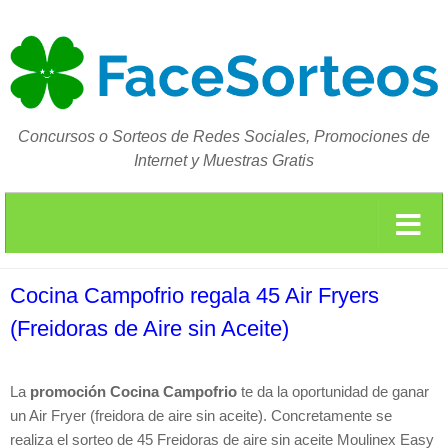
Concursos o Sorteos de Redes Sociales, Promociones de
Internet y Muestras Gratis
Cocina Campofrio regala 45 Air Fryers
(Freidoras de Aire sin Aceite)
La
promoción Cocina Campofrio
te da la oportunidad de ganar
un Air Fryer (freidora de aire sin aceite). Concretamente se
realiza el sorteo de 45 Freidoras de aire sin aceite Moulinex Easy