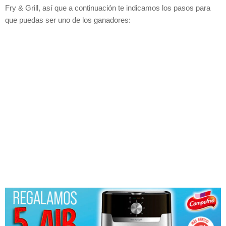
Fry & Grill, así que a continuación te indicamos los pasos para
que puedas ser uno de los ganadores: