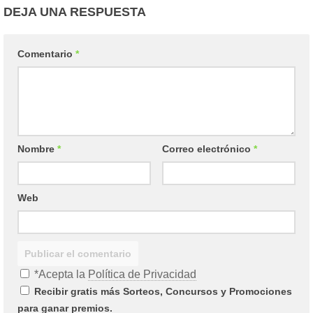
DEJA UNA RESPUESTA
Comentario
*
Nombre
*
Correo electrónico
*
Web
*Acepta la
Política de Privacidad
Recibir gratis más Sorteos, Concursos y Promociones
para ganar premios.