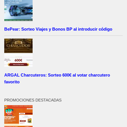
BePear: Sorteo Viajes y Bonos BP al introducir código
ARGAL Charcuteros: Sorteo 600€ al votar charcutero
favorito
PROMOCIONES DESTACADAS