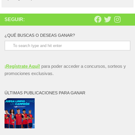
SEGUIR:
¿QUÉ BUSCAS O DESEAS GANAR?
¡Regístrate Aquí!
para poder acceder a concursos, sorteos y
promociones exclusivas.
ÚLTIMAS PUBLICACIONES PARA GANAR