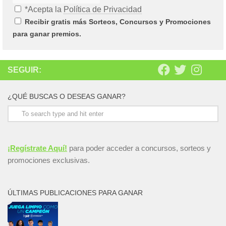
*Acepta la
Política de Privacidad
Recibir gratis más Sorteos, Concursos y Promociones
para ganar premios.
SEGUIR:
¿QUÉ BUSCAS O DESEAS GANAR?
¡Regístrate Aquí!
para poder acceder a concursos, sorteos y
promociones exclusivas.
ÚLTIMAS PUBLICACIONES PARA GANAR