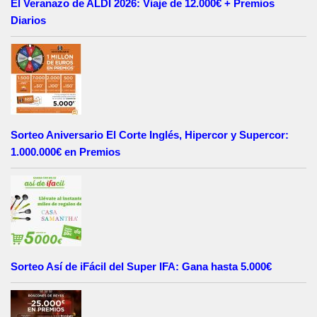
El Veranazo de ALDI 2026: Viaje de 12.000€ + Premios
Diarios
Sorteo Aniversario El Corte Inglés, Hipercor y Supercor:
1.000.000€ en Premios
Sorteo Así de iFácil del Super IFA: Gana hasta 5.000€