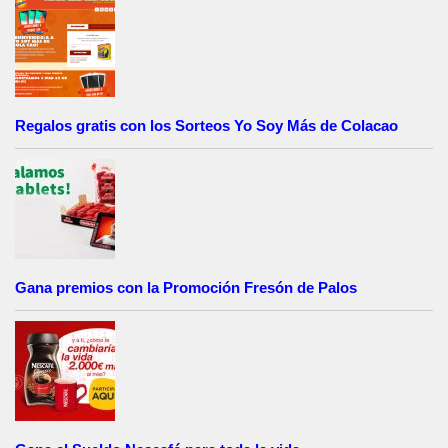
Regalos gratis con los Sorteos Yo Soy Más de Colacao
Gana premios con la Promoción Fresón de Palos