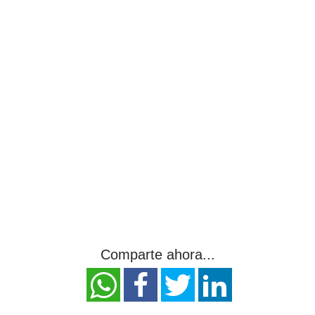
Comparte ahora...