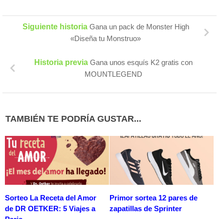
Siguiente historia
Gana un pack de Monster High
«Diseña tu Monstruo»
Historia previa
Gana unos esquís K2 gratis con
MOUNTLEGEND
TAMBIÉN TE PODRÍA GUSTAR...
Sorteo La Receta del Amor
Primor sortea 12 pares de
de DR OETKER: 5 Viajes a
zapatillas de Sprinter