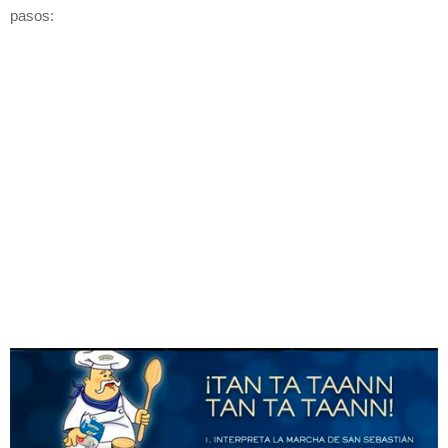
pasos: