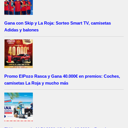
Gana con Skip y La Roja: Sorteo Smart TV, camisetas
Adidas y balones
Promo ElPozo Rasca y Gana 40.000€ en premios: Coches,
camisetas La Roja y mucho más