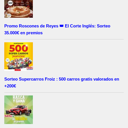
Promo Roscones de Reyes 👑 El Corte Inglés: Sorteo
35.000€ en premios
Sorteo Supercarros Froiz : 500 carros gratis valorados en
+200€