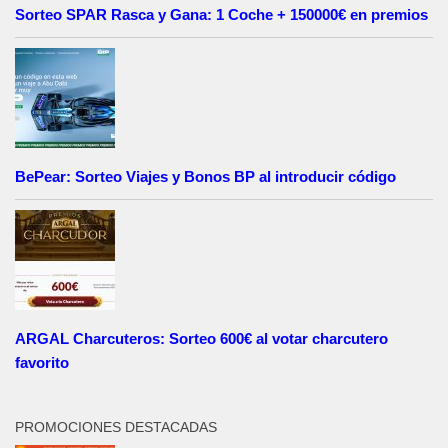
Sorteo SPAR Rasca y Gana: 1 Coche + 150000€ en premios
BePear: Sorteo Viajes y Bonos BP al introducir código
ARGAL Charcuteros: Sorteo 600€ al votar charcutero
favorito
PROMOCIONES DESTACADAS