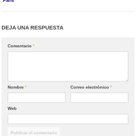
Paris
DEJA UNA RESPUESTA
Comentario
*
Nombre
*
Correo electrónico
*
Web