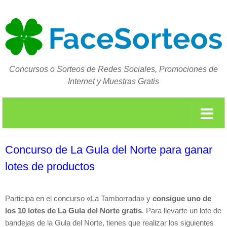
Concursos o Sorteos de Redes Sociales, Promociones de
Internet y Muestras Gratis
Concurso de La Gula del Norte para ganar
lotes de productos
Participa en el concurso «La Tamborrada» y
consigue uno de
los 10 lotes de
La Gula del Norte gratis
. Para llevarte un lote de
bandejas de la Gula del Norte, tienes que realizar los siguientes