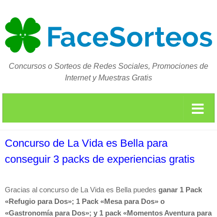
Concursos o Sorteos de Redes Sociales, Promociones de
Internet y Muestras Gratis
Concurso de La Vida es Bella para
conseguir 3 packs de experiencias gratis
Gracias al concurso de La Vida es Bella puedes
ganar 1 Pack
«Refugio para Dos»; 1 Pack «Mesa para Dos» o
«Gastronomía para Dos»; y 1 pack «Momentos Aventura para