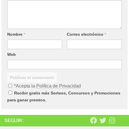
Nombre
*
Correo electrónico
*
Web
*Acepta la
Política de Privacidad
Recibir gratis más Sorteos, Concursos y Promociones
para ganar premios.
SEGUIR: