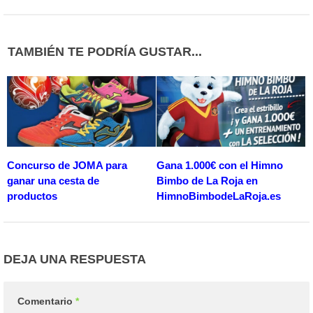
TAMBIÉN TE PODRÍA GUSTAR...
Concurso de JOMA para
Gana 1.000€ con el Himno
ganar una cesta de
Bimbo de La Roja en
productos
HimnoBimbodeLaRoja.es
DEJA UNA RESPUESTA
Comentario
*