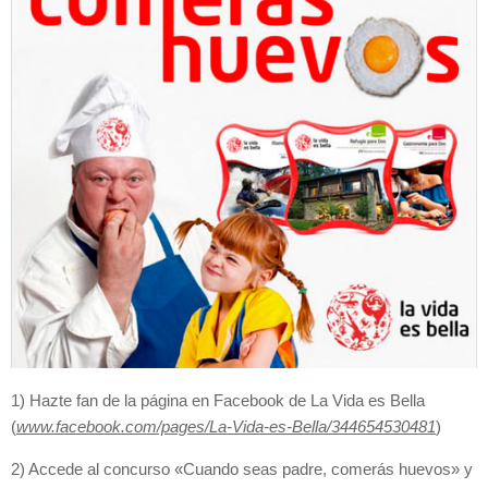
1) Hazte fan de la página en Facebook de La Vida es Bella
(
www.facebook.com/pages/La-Vida-es-Bella/344654530481
)
2) Accede al concurso «Cuando seas padre, comerás huevos» y