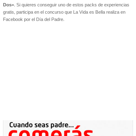
Dos»
. Si quieres conseguir uno de estos packs de experiencias
gratis, participa en el concurso que La Vida es Bella realiza en
Facebook por el Día del Padre.