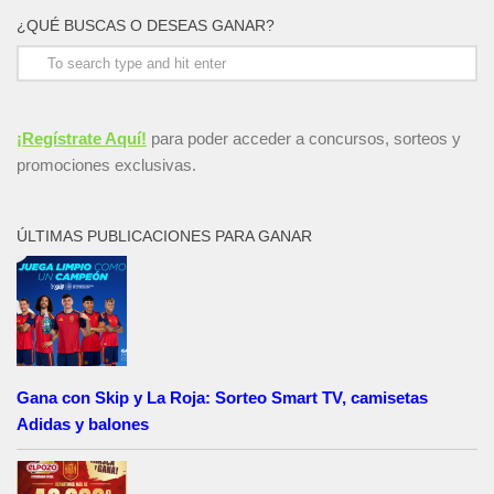
¿QUÉ BUSCAS O DESEAS GANAR?
¡Regístrate Aquí!
para poder acceder a concursos, sorteos y
promociones exclusivas.
ÚLTIMAS PUBLICACIONES PARA GANAR
Gana con Skip y La Roja: Sorteo Smart TV, camisetas
Adidas y balones