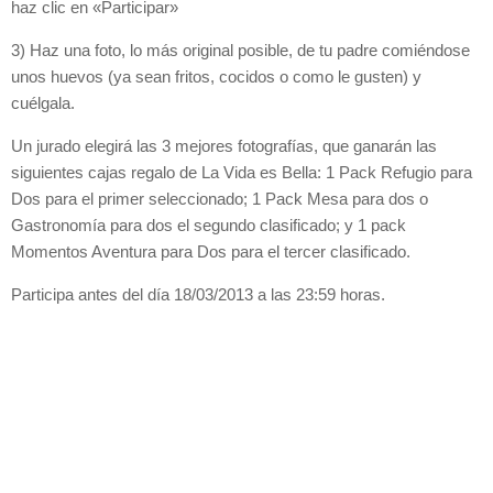
haz clic en «Participar»
3) Haz una foto, lo más original posible, de tu padre comiéndose
unos huevos (ya sean fritos, cocidos o como le gusten) y
cuélgala.
Un jurado elegirá las 3 mejores fotografías, que ganarán las
siguientes cajas regalo de La Vida es Bella: 1 Pack Refugio para
Dos para el primer seleccionado; 1 Pack Mesa para dos o
Gastronomía para dos el segundo clasificado; y 1 pack
Momentos Aventura para Dos para el tercer clasificado.
Participa antes del día 18/03/2013 a las 23:59 horas.