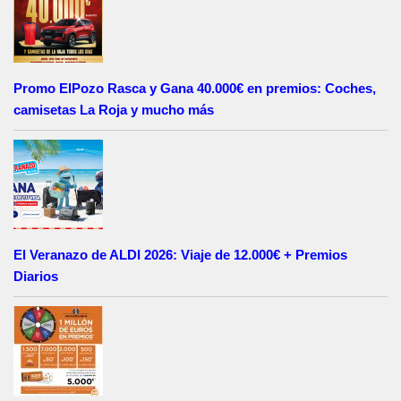
Promo ElPozo Rasca y Gana 40.000€ en premios: Coches,
camisetas La Roja y mucho más
El Veranazo de ALDI 2026: Viaje de 12.000€ + Premios
Diarios