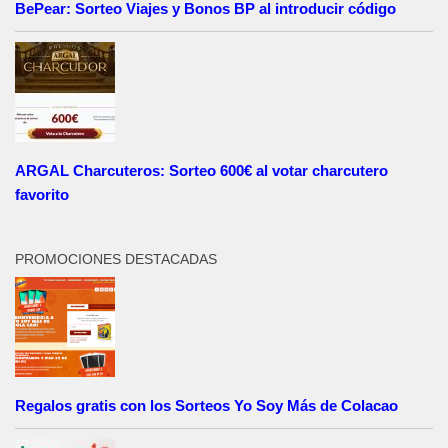
BePear: Sorteo Viajes y Bonos BP al introducir código
ARGAL Charcuteros: Sorteo 600€ al votar charcutero
favorito
PROMOCIONES DESTACADAS
Regalos gratis con los Sorteos Yo Soy Más de Colacao