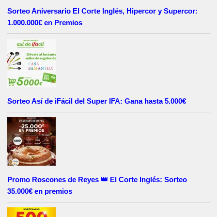
Sorteo Aniversario El Corte Inglés, Hipercor y Supercor:
1.000.000€ en Premios
Sorteo Así de iFácil del Super IFA: Gana hasta 5.000€
Promo Roscones de Reyes 👑 El Corte Inglés: Sorteo
35.000€ en premios