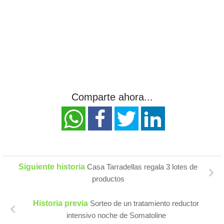
Comparte ahora...
Siguiente historia
Casa Tarradellas regala 3 lotes de
productos
Historia previa
Sorteo de un tratamiento reductor
intensivo noche de Somatoline