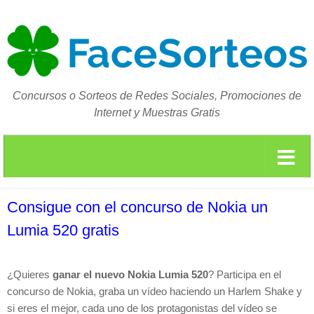
Concursos o Sorteos de Redes Sociales, Promociones de
Internet y Muestras Gratis
Consigue con el concurso de Nokia un
Lumia 520 gratis
¿Quieres
ganar el nuevo Nokia Lumia 520
? Participa en el
concurso de Nokia, graba un vídeo haciendo un Harlem Shake y
si eres el mejor, cada uno de los protagonistas del vídeo se