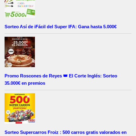
Sorteo Así de iFácil del Super IFA: Gana hasta 5.000€
Promo Roscones de Reyes 👑 El Corte Inglés: Sorteo
35.000€ en premios
Sorteo Supercarros Froiz : 500 carros gratis valorados en