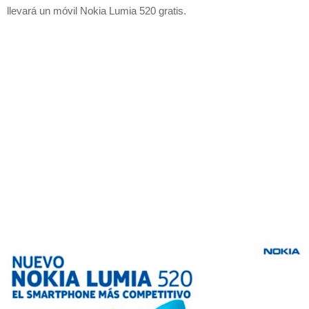
llevará un móvil Nokia Lumia 520 gratis.