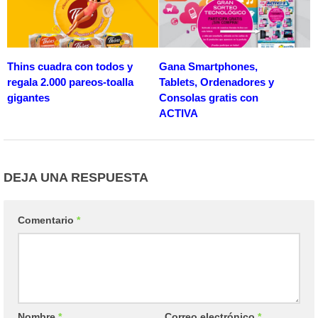
Thins cuadra con todos y
Gana Smartphones,
regala 2.000 pareos-toalla
Tablets, Ordenadores y
gigantes
Consolas gratis con
ACTIVA
DEJA UNA RESPUESTA
Comentario
*
Nombre
*
Correo electrónico
*