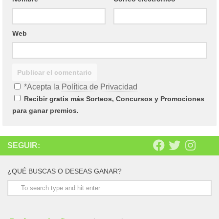
Web
*Acepta la
Política de Privacidad
Recibir gratis más Sorteos, Concursos y Promociones
para ganar premios.
SEGUIR:
¿QUÉ BUSCAS O DESEAS GANAR?