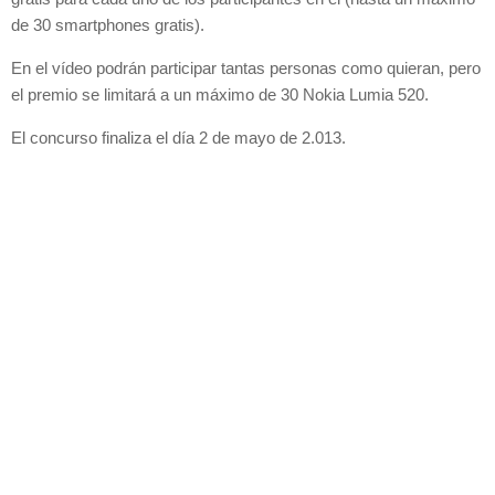
de 30 smartphones gratis).
En el vídeo podrán participar tantas personas como quieran, pero
el premio se limitará a un máximo de 30 Nokia Lumia 520.
El concurso finaliza el día 2 de mayo de 2.013.