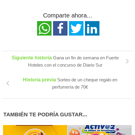
Comparte ahora...
Siguiente historia
Gana un fin de semana en Fuerte
Hoteles con el concurso de Diario Sur
Historia previa
Sorteo de un cheque regalo en
perfumería de 70€
TAMBIÉN TE PODRÍA GUSTAR...