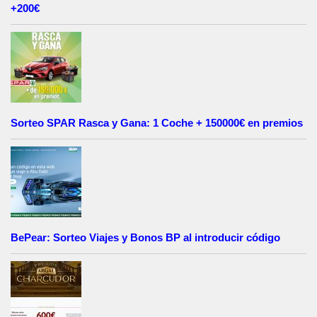
+200€
Sorteo SPAR Rasca y Gana: 1 Coche + 150000€ en premios
BePear: Sorteo Viajes y Bonos BP al introducir código