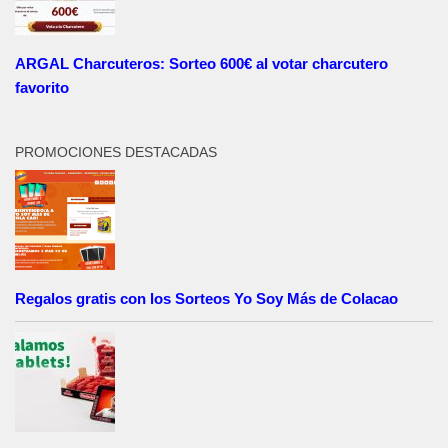
ARGAL Charcuteros: Sorteo 600€ al votar charcutero
favorito
PROMOCIONES DESTACADAS
Regalos gratis con los Sorteos Yo Soy Más de Colacao