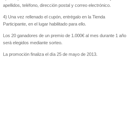
apellidos, teléfono, dirección postal y correo electrónico.
4) Una vez rellenado el cupón, entrégalo en la Tienda
Participante, en el lugar habilitado para ello.
Los 20 ganadores de un premio de 1.000€ al mes durante 1 año
será elegidos mediante sorteo.
La promoción finaliza el día 25 de mayo de 2013.