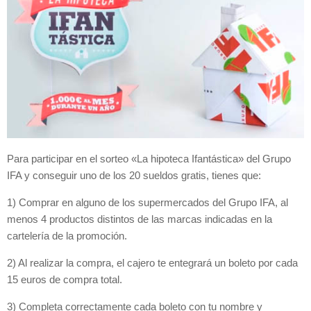
Para participar en el sorteo «La hipoteca Ifantástica» del Grupo
IFA y conseguir uno de los 20 sueldos gratis, tienes que:
1) Comprar en alguno de los supermercados del Grupo IFA, al
menos 4 productos distintos de las marcas indicadas en la
cartelería de la promoción.
2) Al realizar la compra, el cajero te entegrará un boleto por cada
15 euros de compra total.
3) Completa correctamente cada boleto con tu nombre y