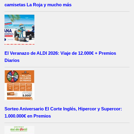
camisetas La Roja y mucho más
El Veranazo de ALDI 2026: Viaje de 12.000€ + Premios
Diarios
Sorteo Aniversario El Corte Inglés, Hipercor y Supercor:
1.000.000€ en Premios