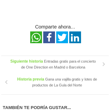
Comparte ahora...
Siguiente historia
Entradas gratis para el concierto
de One Direction en Madrid o Barcelona
Historia previa
Gana una vajilla gratis y lotes de
productos de La Gula del Norte
TAMBIÉN TE PODRÍA GUSTAR...