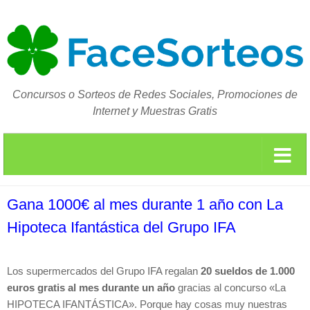
Concursos o Sorteos de Redes Sociales, Promociones de
Internet y Muestras Gratis
Gana 1000€ al mes durante 1 año con La
Hipoteca Ifantástica del Grupo IFA
Los supermercados del Grupo IFA regalan
20 sueldos de 1.000
euros gratis al mes durante un año
gracias al concurso «La
HIPOTECA IFANTÁSTICA». Porque hay cosas muy nuestras