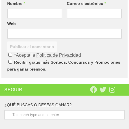
Nombre
*
Correo electrónico
*
Web
*Acepta la
Política de Privacidad
Recibir gratis más Sorteos, Concursos y Promociones
para ganar premios.
SEGUIR:
¿QUÉ BUSCAS O DESEAS GANAR?