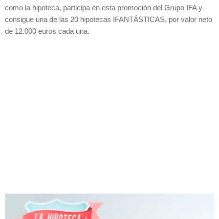
como la hipoteca, participa en esta promoción del Grupo IFA y
consigue una de las 20 hipotecas IFANTÁSTICAS, por valor neto
de 12.000 euros cada una.