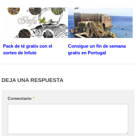
Pack de té gratis con el
Consigue un fin de semana
sorteo de Infute
gratis en Portugal
DEJA UNA RESPUESTA
Comentario
*