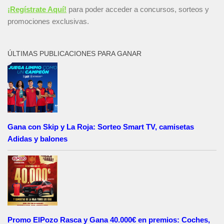
¡Regístrate Aquí!
para poder acceder a concursos, sorteos y
promociones exclusivas.
ÚLTIMAS PUBLICACIONES PARA GANAR
Gana con Skip y La Roja: Sorteo Smart TV, camisetas
Adidas y balones
Promo ElPozo Rasca y Gana 40.000€ en premios: Coches,