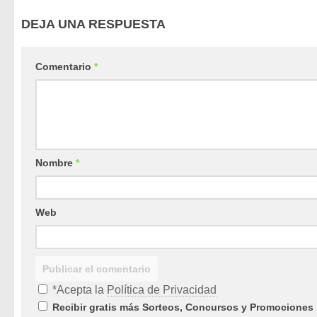
DEJA UNA RESPUESTA
Comentario
*
Nombre
*
Web
*Acepta la
Política de Privacidad
Recibir gratis más Sorteos, Concursos y Promociones 