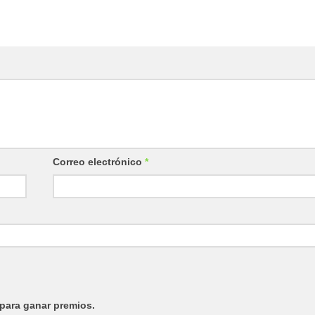
Correo electrónico
*
para ganar premios.