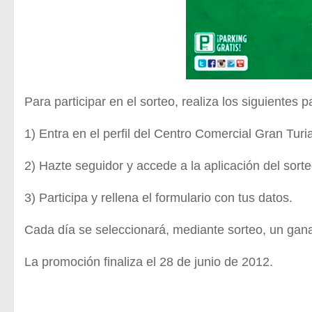
Para participar en el sorteo, realiza los siguientes p
1) Entra en el perfil del Centro Comercial Gran Tur
2) Hazte seguidor y accede a la aplicación del sor
3) Participa y rellena el formulario con tus datos.
Cada día se seleccionará, mediante sorteo, un gan
La promoción finaliza el 28 de junio de 2012.