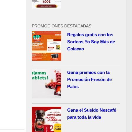
PROMOCIONES DESTACADAS
Regalos gratis con los
Sorteos Yo Soy Más de
Colacao
Gana premios con la
Promoción Fresón de
Palos
Gana el Sueldo Nescafé
para toda la vida