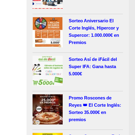
Sorteo Aniversario El
Corte Inglés, Hipercor y
Supercor: 1.000.000€ en
Premios
Sorteo Así de iFácil del
Super IFA: Gana hasta
5.000€
Promo Roscones de
Reyes 👑 El Corte Inglés:
Sorteo 35.000€ en
premios