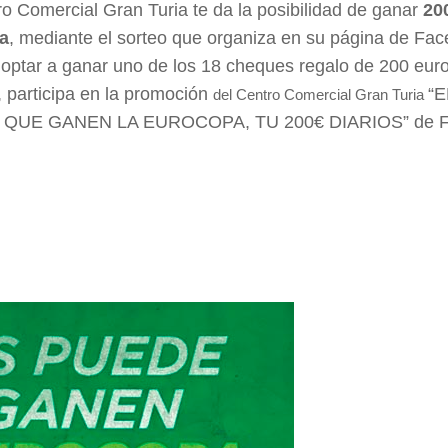
ro Comercial Gran Turia te da la posibilidad de ganar
20
a
, mediante el sorteo que organiza en su página de Fac
 optar a ganar uno de los 18 cheques regalo de 200 eur
, participa en la promoción
“
del Centro Comercial Gran Turia
QUE GANEN LA EUROCOPA, TU 200€ DIARIOS” de F