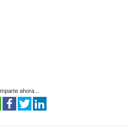
mparte ahora...