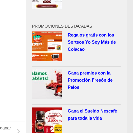
PROMOCIONES DESTACADAS
Regalos gratis con los
Sorteos Yo Soy Más de
Colacao
Gana premios con la
Promoción Fresón de
Palos
Gana el Sueldo Nescafé
para toda la vida
ganar