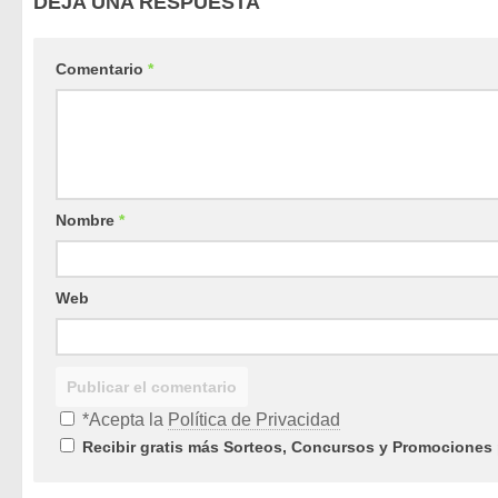
DEJA UNA RESPUESTA
Comentario
*
Nombre
*
Web
*Acepta la
Política de Privacidad
Recibir gratis más Sorteos, Concursos y Promociones 