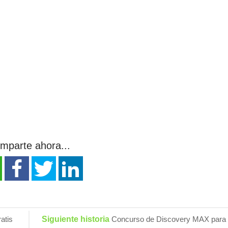
mparte ahora...
atis
Siguiente historia
Concurso de Discovery MAX para 