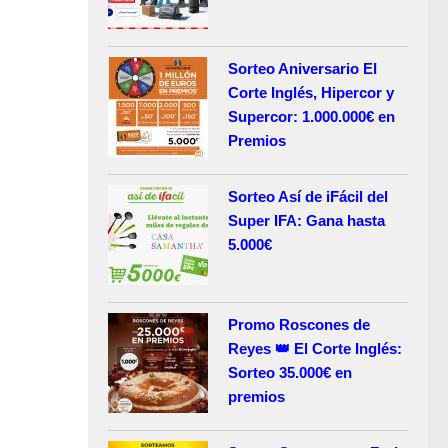
Sorteo Aniversario El
Corte Inglés, Hipercor y
Supercor: 1.000.000€ en
Premios
Sorteo Así de iFácil del
Super IFA: Gana hasta
5.000€
Promo Roscones de
Reyes 👑 El Corte Inglés:
Sorteo 35.000€ en
premios