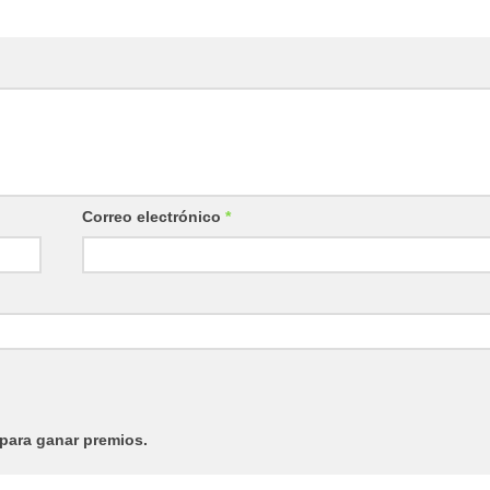
Correo electrónico
*
para ganar premios.