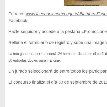
Entra en
www.facebook.com/pages/Alhambra-Espe
Facebook.
Hazte seguidor y accede a la pestaña «Promocione
Rellena el formulario de registro y sube una image
La
foto ganadora permanecerá 24 horas publicada en el perfil
50 entradas dobles para ir al cine.
Un jurado seleccionará de entre todos los participant
El concurso finaliza el día 30 de septiembre de 201