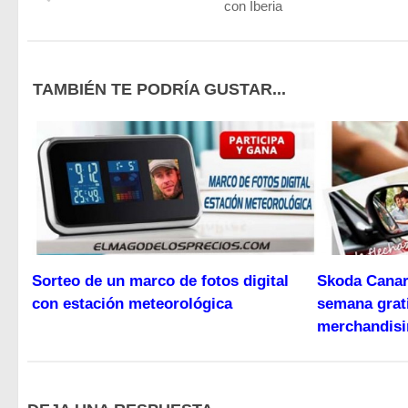
con Iberia
TAMBIÉN TE PODRÍA GUSTAR...
Sorteo de un marco de fotos digital
Skoda Canari
con estación meteorológica
semana grati
merchandisi