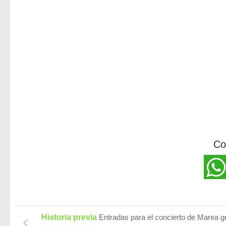
Co
Historia previa
Entradas para el concierto de Marea gr