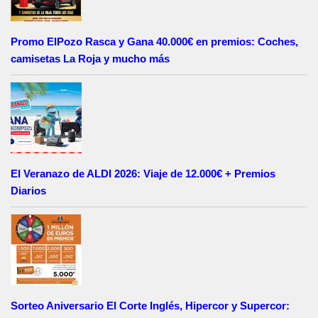
Promo ElPozo Rasca y Gana 40.000€ en premios: Coches,
camisetas La Roja y mucho más
El Veranazo de ALDI 2026: Viaje de 12.000€ + Premios
Diarios
Sorteo Aniversario El Corte Inglés, Hipercor y Supercor: