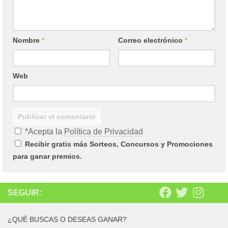
Nombre
*
Correo electrónico
*
Web
*Acepta la
Política de Privacidad
Recibir gratis más Sorteos, Concursos y Promociones
para ganar premios.
SEGUIR:
¿QUÉ BUSCAS O DESEAS GANAR?