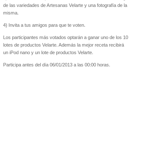
de las variedades de Artesanas Velarte y una fotografía de la
misma.
4) Invita a tus amigos para que te voten.
Los participantes más votados optarán a ganar uno de los 10
lotes de productos Velarte. Además la mejor receta recibirá
un iPod nano y un lote de productos Velarte.
Participa antes del día 06/01/2013 a las 00:00 horas.