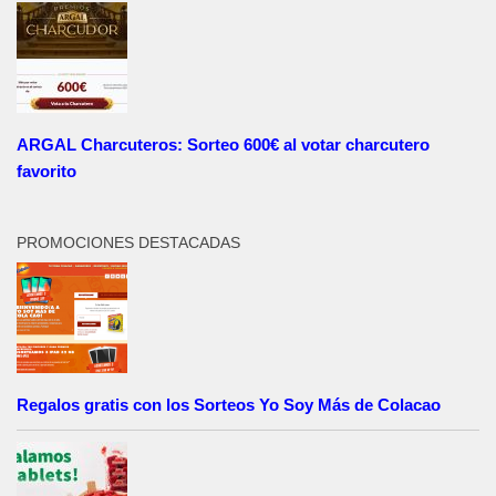
ARGAL Charcuteros: Sorteo 600€ al votar charcutero
favorito
PROMOCIONES DESTACADAS
Regalos gratis con los Sorteos Yo Soy Más de Colacao