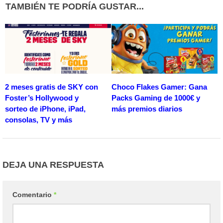
TAMBIÉN TE PODRÍA GUSTAR...
2 meses gratis de SKY con
Choco Flakes Gamer: Gana
Foster’s Hollywood y
Packs Gaming de 1000€ y
sorteo de iPhone, iPad,
más premios diarios
consolas, TV y más
DEJA UNA RESPUESTA
Comentario
*