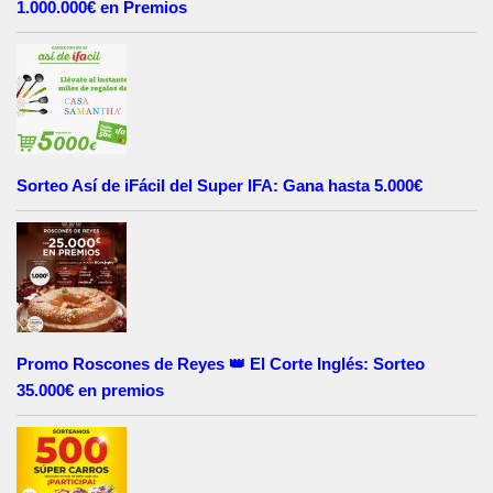
1.000.000€ en Premios
Sorteo Así de iFácil del Super IFA: Gana hasta 5.000€
Promo Roscones de Reyes 👑 El Corte Inglés: Sorteo
35.000€ en premios