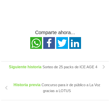
Comparte ahora...
Siguiente historia
Sorteo de 25 packs de ICE AGE 4
Historia previa
Concurso para ir de público a La Voz
gracias a LOTUS