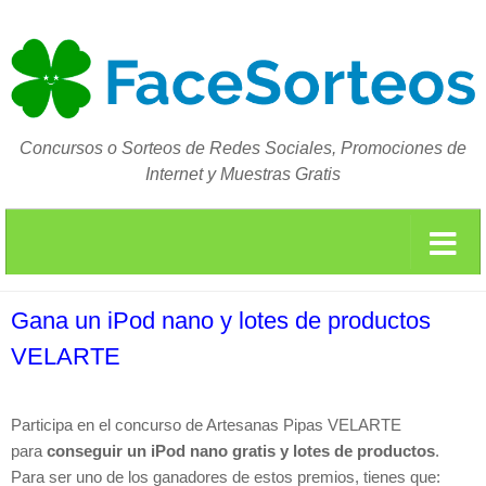
Concursos o Sorteos de Redes Sociales, Promociones de
Internet y Muestras Gratis
Gana un iPod nano y lotes de productos
VELARTE
Participa en el concurso de Artesanas Pipas VELARTE
para
conseguir un iPod nano gratis y lotes de productos
.
Para ser uno de los ganadores de estos premios, tienes que: