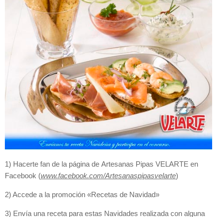
1) Hacerte fan de la página de Artesanas Pipas VELARTE en
Facebook (
www.facebook.com/Artesanaspipasvelarte
)
2) Accede a la promoción «Recetas de Navidad»
3) Envía una receta
para estas Navidades
realizada con alguna