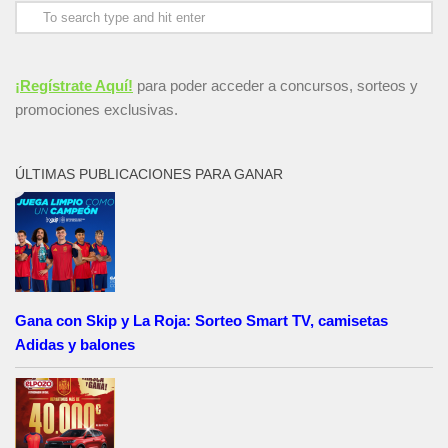
¡Regístrate Aquí!
para poder acceder a concursos, sorteos y
promociones exclusivas.
ÚLTIMAS PUBLICACIONES PARA GANAR
Gana con Skip y La Roja: Sorteo Smart TV, camisetas
Adidas y balones