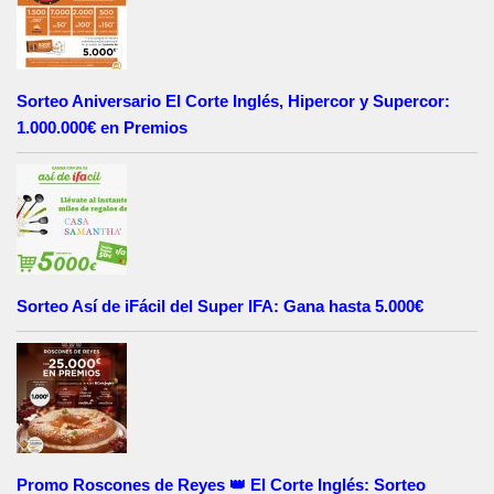
Sorteo Aniversario El Corte Inglés, Hipercor y Supercor:
1.000.000€ en Premios
Sorteo Así de iFácil del Super IFA: Gana hasta 5.000€
Promo Roscones de Reyes 👑 El Corte Inglés: Sorteo