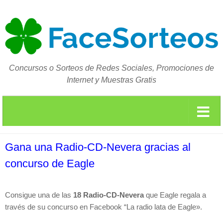
Concursos o Sorteos de Redes Sociales, Promociones de
Internet y Muestras Gratis
Gana una Radio-CD-Nevera gracias al
concurso de Eagle
Consigue una de las
18 Radio-CD-Nevera
que Eagle regala a
través de su concurso en Facebook
“La radio lata de Eagle».