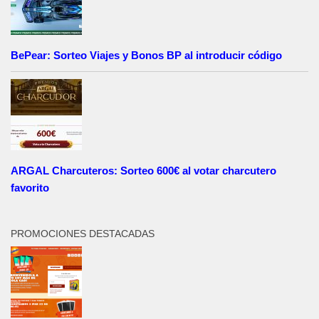
BePear: Sorteo Viajes y Bonos BP al introducir código
ARGAL Charcuteros: Sorteo 600€ al votar charcutero
favorito
PROMOCIONES DESTACADAS