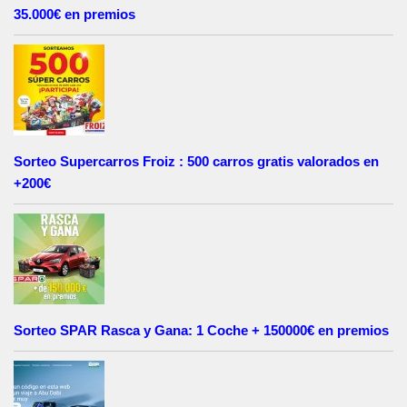
35.000€ en premios
Sorteo Supercarros Froiz : 500 carros gratis valorados en
+200€
Sorteo SPAR Rasca y Gana: 1 Coche + 150000€ en premios