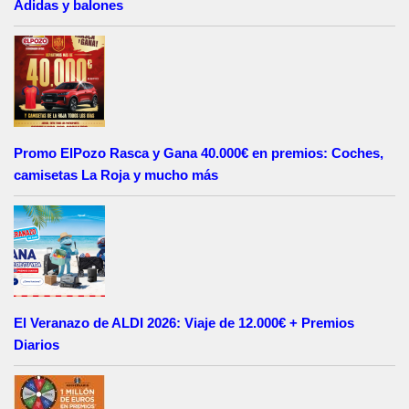
Adidas y balones
Promo ElPozo Rasca y Gana 40.000€ en premios: Coches,
camisetas La Roja y mucho más
El Veranazo de ALDI 2026: Viaje de 12.000€ + Premios
Diarios