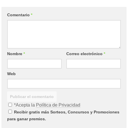
Comentario
*
Nombre
*
Correo electrónico
*
Web
*Acepta la
Política de Privacidad
Recibir gratis más Sorteos, Concursos y Promociones
para ganar premios.