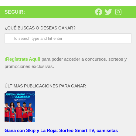
SEGUIR:
¿QUÉ BUSCAS O DESEAS GANAR?
¡Regístrate Aquí!
para poder acceder a concursos, sorteos y
promociones exclusivas.
ÚLTIMAS PUBLICACIONES PARA GANAR
Gana con Skip y La Roja: Sorteo Smart TV, camisetas