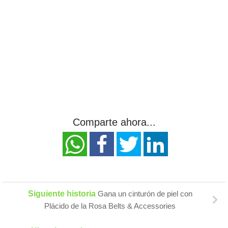
Comparte ahora...
Siguiente historia
Gana un cinturón de piel con
Plácido de la Rosa Belts & Accessories