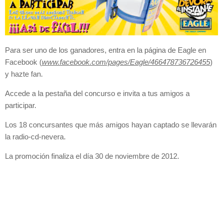
Para ser uno de los ganadores, entra en la página de Eagle en
Facebook (
www.facebook.com/pages/Eagle/466478736726455
)
y hazte fan.
Accede a la pestaña del concurso e invita a tus amigos a
participar.
Los 18 concursantes que más amigos hayan captado se llevarán
la radio-cd-nevera.
La promoción finaliza el día 30 de noviembre de 2012.