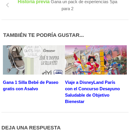
Historia previa
Gana un pack de experiencias Spa
para 2
TAMBIÉN TE PODRÍA GUSTAR...
Gana 1 Silla Bebé de Paseo
Viaje a DisneyLand París
gratis con Asalvo
con el Concurso Desayuno
Saludable de Objetivo
Bienestar
DEJA UNA RESPUESTA