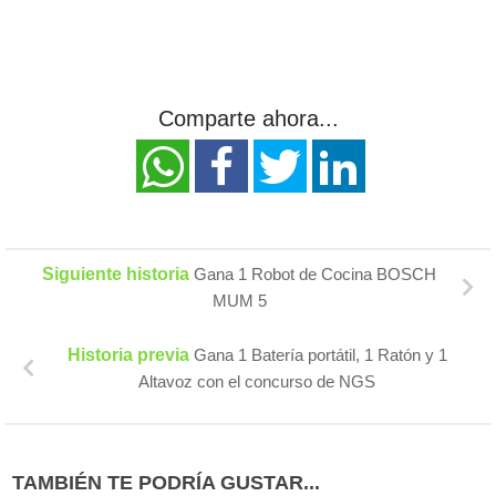
Comparte ahora...
Siguiente historia
Gana 1 Robot de Cocina BOSCH
MUM 5
Historia previa
Gana 1 Batería portátil, 1 Ratón y 1
Altavoz con el concurso de NGS
TAMBIÉN TE PODRÍA GUSTAR...