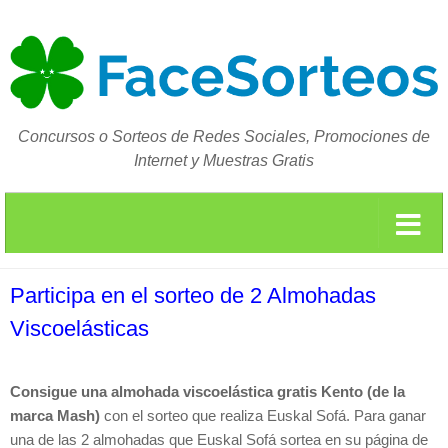
Concursos o Sorteos de Redes Sociales, Promociones de
Internet y Muestras Gratis
Participa en el sorteo de 2 Almohadas
Viscoelásticas
Consigue una almohada viscoelástica gratis Kento (de la
marca Mash)
con el sorteo que realiza Euskal Sofá. Para ganar
una de las 2 almohadas que Euskal Sofá sortea en su página de