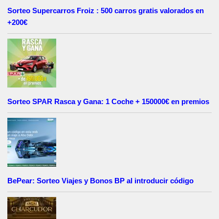
Sorteo Supercarros Froiz : 500 carros gratis valorados en
+200€
Sorteo SPAR Rasca y Gana: 1 Coche + 150000€ en premios
BePear: Sorteo Viajes y Bonos BP al introducir código