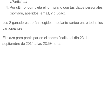
«Participa»
Por último, completa el formulario con tus datos personales
(nombre, apellidos, email, y ciudad).
Los 2 ganadores serán elegidos mediante sorteo entre todos los
participantes.
El plazo para participar en el sorteo finaliza el día 23 de
septiembre de 2014 a las 23:59 horas.