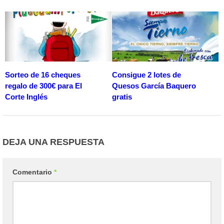
Sorteo de 16 cheques
Consigue 2 lotes de
regalo de 300€ para El
Quesos García Baquero
Corte Inglés
gratis
DEJA UNA RESPUESTA
Comentario
*