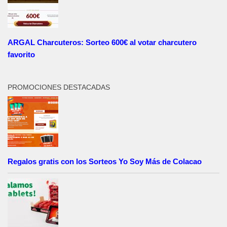
ARGAL Charcuteros: Sorteo 600€ al votar charcutero
favorito
PROMOCIONES DESTACADAS
Regalos gratis con los Sorteos Yo Soy Más de Colacao