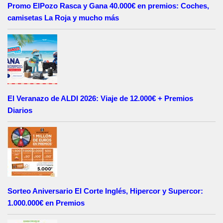
Promo ElPozo Rasca y Gana 40.000€ en premios: Coches,
camisetas La Roja y mucho más
El Veranazo de ALDI 2026: Viaje de 12.000€ + Premios
Diarios
Sorteo Aniversario El Corte Inglés, Hipercor y Supercor:
1.000.000€ en Premios