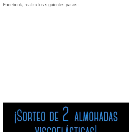
Facebook, realiza los siguientes pasos: