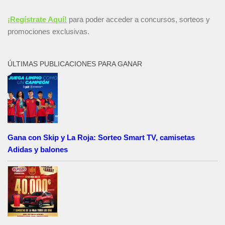
¡Regístrate Aquí!
para poder acceder a concursos, sorteos y
promociones exclusivas.
ÚLTIMAS PUBLICACIONES PARA GANAR
Gana con Skip y La Roja: Sorteo Smart TV, camisetas
Adidas y balones