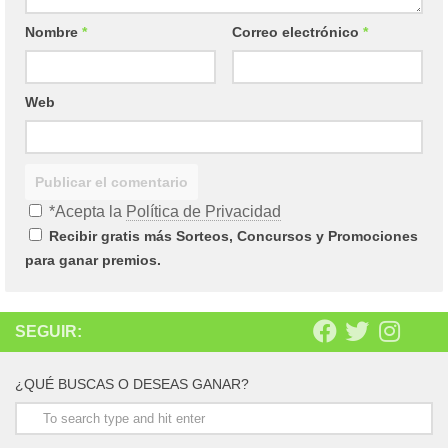
Nombre
*
Correo electrónico
*
Web
*Acepta la
Política de Privacidad
Recibir gratis más Sorteos, Concursos y Promociones
para ganar premios.
SEGUIR:
¿QUÉ BUSCAS O DESEAS GANAR?