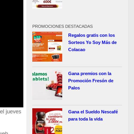
PROMOCIONES DESTACADAS
Regalos gratis con los
Sorteos Yo Soy Más de
Colacao
Gana premios con la
Promoción Fresón de
Palos
el jueves
Gana el Sueldo Nescafé
para toda la vida
 web