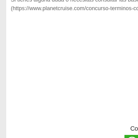
(https://www.planetcruise.com/concurso-terminos-c
Co