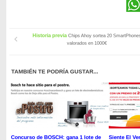
Historia previa
Chips Ahoy sortea 20 SmartPhone
valorados en 1000€
TAMBIÉN TE PODRÍA GUSTAR...
Concurso de BOSCH: gana 1 lote de
Siente El Ve