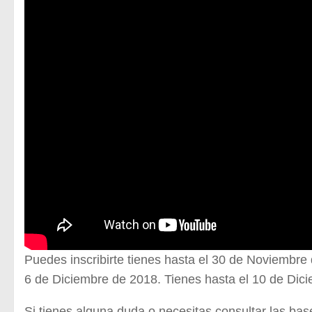
Puedes inscribirte tienes hasta el 30 de Noviembre
6 de Diciembre de 2018. Tienes hasta el 10 de Dici
Si tienes alguna duda o necesitas consultar las ba