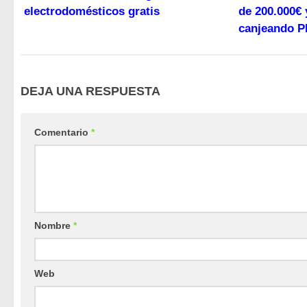
electrodomésticos gratis
de 200.000€ 
canjeando 
DEJA UNA RESPUESTA
Comentario
*
Nombre
*
Web