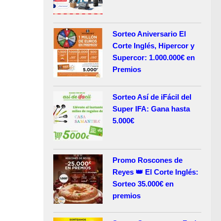
Sorteo Aniversario El
Corte Inglés, Hipercor y
Supercor: 1.000.000€ en
Premios
Sorteo Así de iFácil del
Super IFA: Gana hasta
5.000€
Promo Roscones de
Reyes 👑 El Corte Inglés:
Sorteo 35.000€ en
premios