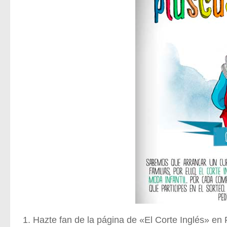
Hazte fan de la página de «El Corte Inglés» en