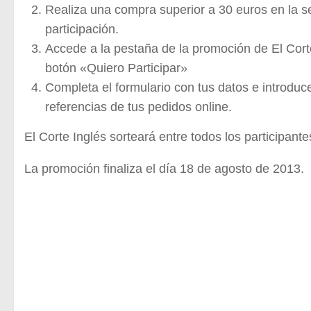
Realiza una compra superior a 30 euros en la se
participación.
Accede a la pestaña de la promoción de El Cor
botón «Quiero Participar»
Completa el formulario con tus datos e introduce
referencias de tus pedidos online.
El Corte Inglés sorteará entre todos los participan
La promoción finaliza el día 18 de agosto de 2013.