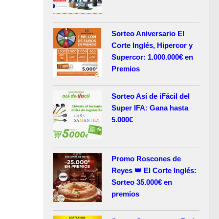
Sorteo Aniversario El
Corte Inglés, Hipercor y
Supercor: 1.000.000€ en
Premios
Sorteo Así de iFácil del
Super IFA: Gana hasta
5.000€
Promo Roscones de
Reyes 👑 El Corte Inglés:
Sorteo 35.000€ en
premios