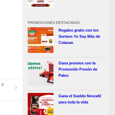
PROMOCIONES DESTACADAS
Regalos gratis con los
Sorteos Yo Soy Más de
Colacao
Gana premios con la
Promoción Fresón de
Palos
, 8
Gana el Sueldo Nescafé
para toda la vida