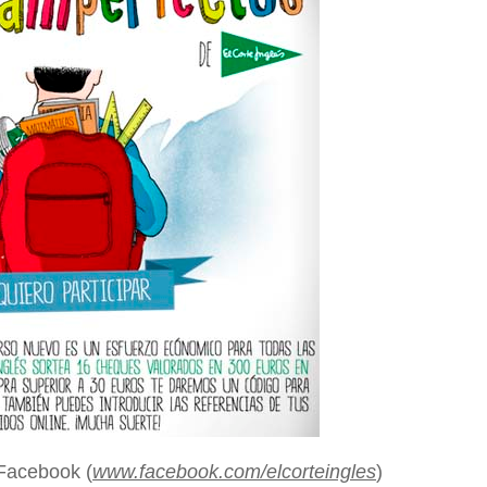
 Facebook (
www.facebook.com/elcorteingles
)