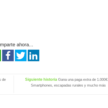
mparte ahora...
s de
Siguiente historia
Gana una paga extra de 1.000€
Smartphones, escapadas rurales y mucho más