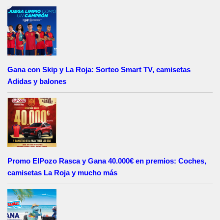
Gana con Skip y La Roja: Sorteo Smart TV, camisetas
Adidas y balones
Promo ElPozo Rasca y Gana 40.000€ en premios: Coches,
camisetas La Roja y mucho más