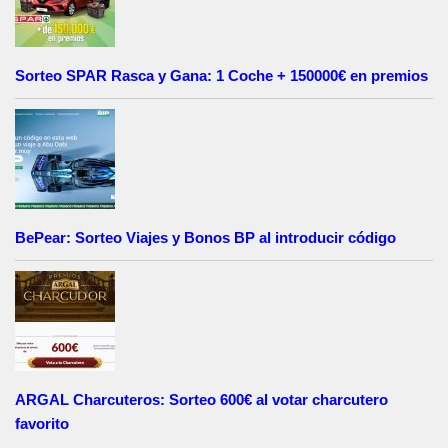
Sorteo SPAR Rasca y Gana: 1 Coche + 150000€ en premios
BePear: Sorteo Viajes y Bonos BP al introducir código
ARGAL Charcuteros: Sorteo 600€ al votar charcutero
favorito