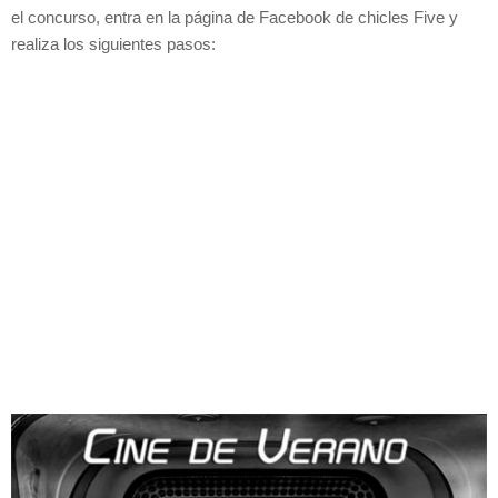
el concurso, entra en la página de Facebook de chicles Five y
realiza los siguientes pasos: