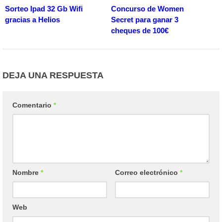
Sorteo Ipad 32 Gb Wifi
Concurso de Women
gracias a Helios
Secret para ganar 3
cheques de 100€
DEJA UNA RESPUESTA
Comentario
*
Nombre
*
Correo electrónico
*
Web