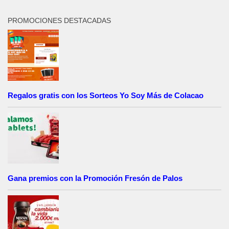
PROMOCIONES DESTACADAS
Regalos gratis con los Sorteos Yo Soy Más de Colacao
Gana premios con la Promoción Fresón de Palos