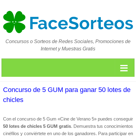
Concursos o Sorteos de Redes Sociales, Promociones de
Internet y Muestras Gratis
Concurso de 5 GUM para ganar 50 lotes de
chicles
Con el concurso de 5 Gum «Cine de Verano 5» puedes conseguir
50 lotes de chicles 5 GUM gratis
. Demuestra tus conocimientos
cinéfilos y conviértete en uno de los ganadores. Para participar en