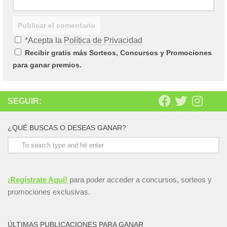
*Acepta la
Política de Privacidad
Recibir gratis más Sorteos, Concursos y Promociones
para ganar premios.
SEGUIR:
¿QUÉ BUSCAS O DESEAS GANAR?
¡Regístrate Aquí!
para poder acceder a concursos, sorteos y
promociones exclusivas.
ÚLTIMAS PUBLICACIONES PARA GANAR