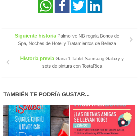
Siguiente historia
Palmolive NB regala Bonos de
Spa, Noches de Hotel y Tratamientos de Belleza
Historia previa
Gana 1 Tablet Samsung Galaxy y
sets de pintura con TostaRica
TAMBIÉN TE PODRÍA GUSTAR...