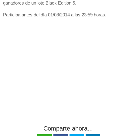
ganadores de un lote Black Edition 5.
Participa antes del día 01/08/2014 a las 23:59 horas.
Comparte ahora...