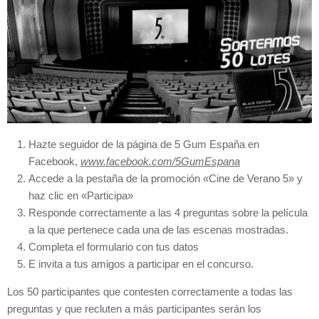
Hazte seguidor de la página de 5 Gum España en
Facebook,
www.facebook.com/5GumEspana
Accede a la pestaña de la promoción «Cine de Verano 5» y
haz clic en «Participa»
Responde correctamente a las 4 preguntas sobre la película
a la que pertenece cada una de las escenas mostradas.
Completa el formulario con tus datos
E invita a tus amigos a participar en el concurso.
Los 50 participantes que contesten correctamente a todas las
preguntas y que recluten a más participantes serán los