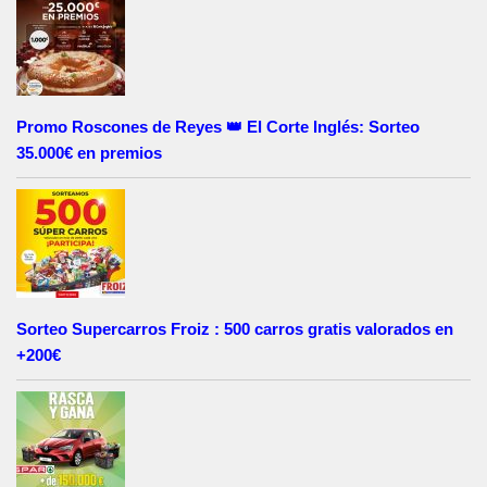
Promo Roscones de Reyes 👑 El Corte Inglés: Sorteo
35.000€ en premios
Sorteo Supercarros Froiz : 500 carros gratis valorados en
+200€