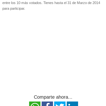
entre los 10 más votados. Tienes hasta el 31 de Marzo de 2014
para participar.
Comparte ahora...