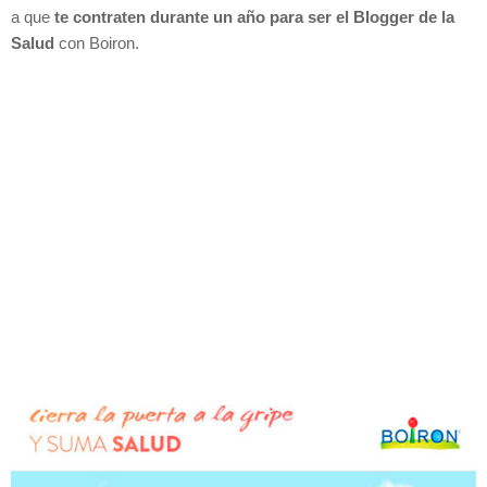
a que
te contraten durante un año para ser el Blogger de la
Salud
con Boiron.