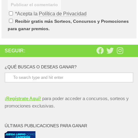
*Acepta la
Política de Privacidad
Recibir gratis más Sorteos, Concursos y Promociones
para ganar premios.
SEGUIR:
¿QUÉ BUSCAS O DESEAS GANAR?
¡Regístrate Aquí!
para poder acceder a concursos, sorteos y
promociones exclusivas.
ÚLTIMAS PUBLICACIONES PARA GANAR