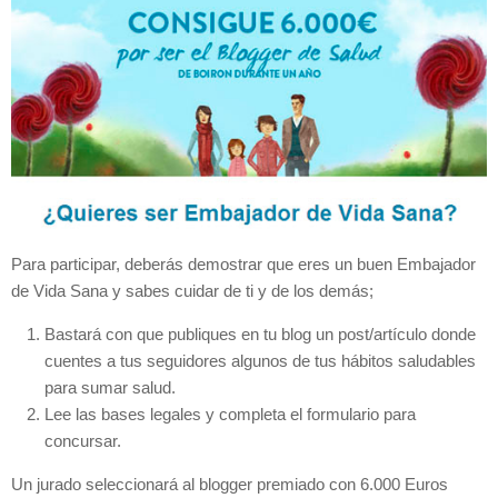
Para participar, deberás demostrar que eres un buen Embajador
de Vida Sana y sabes cuidar de ti y de los demás;
Bastará con que publiques en tu blog un post/artículo donde
cuentes a tus seguidores algunos de tus hábitos saludables
para sumar salud.
Lee las bases legales y completa el formulario para
concursar.
Un jurado seleccionará al blogger premiado con 6.000 Euros