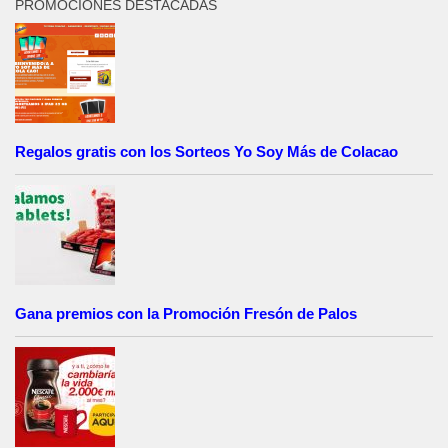
PROMOCIONES DESTACADAS
Regalos gratis con los Sorteos Yo Soy Más de Colacao
Gana premios con la Promoción Fresón de Palos