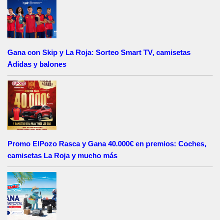
Gana con Skip y La Roja: Sorteo Smart TV, camisetas
Adidas y balones
Promo ElPozo Rasca y Gana 40.000€ en premios: Coches,
camisetas La Roja y mucho más