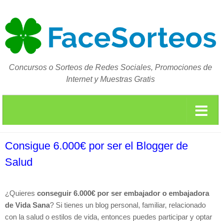
Concursos o Sorteos de Redes Sociales, Promociones de
Internet y Muestras Gratis
Consigue 6.000€ por ser el Blogger de
Salud
¿Quieres
conseguir 6.000€ por ser embajador o embajadora
de Vida Sana
? Si tienes un blog personal, familiar, relacionado
con la salud o estilos de vida, entonces puedes participar y optar