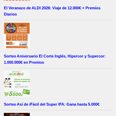
El Veranazo de ALDI 2026: Viaje de 12.000€ + Premios
Diarios
Sorteo Aniversario El Corte Inglés, Hipercor y Supercor:
1.000.000€ en Premios
Sorteo Así de iFácil del Super IFA: Gana hasta 5.000€