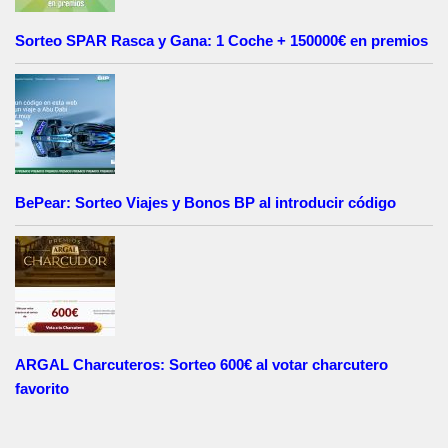
Sorteo SPAR Rasca y Gana: 1 Coche + 150000€ en premios
BePear: Sorteo Viajes y Bonos BP al introducir código
ARGAL Charcuteros: Sorteo 600€ al votar charcutero
favorito