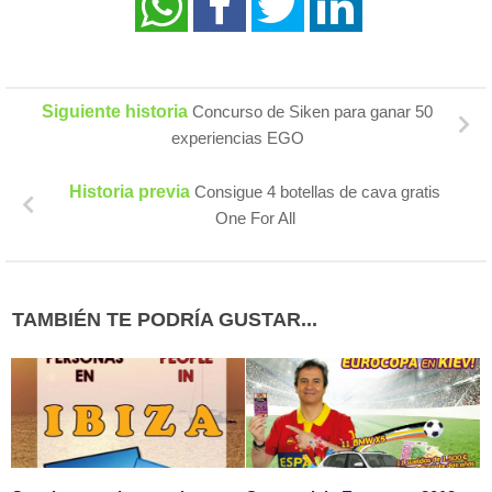
Siguiente historia
Concurso de Siken para ganar 50
experiencias EGO
Historia previa
Consigue 4 botellas de cava gratis
One For All
TAMBIÉN TE PODRÍA GUSTAR...