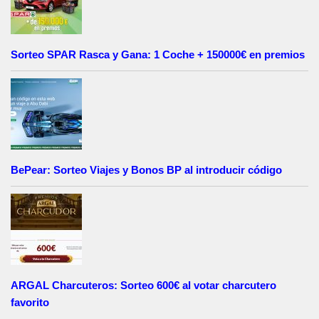
Sorteo SPAR Rasca y Gana: 1 Coche + 150000€ en premios
BePear: Sorteo Viajes y Bonos BP al introducir código
ARGAL Charcuteros: Sorteo 600€ al votar charcutero
favorito