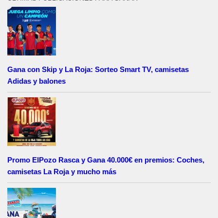
Gana con Skip y La Roja: Sorteo Smart TV, camisetas
Adidas y balones
Promo ElPozo Rasca y Gana 40.000€ en premios: Coches,
camisetas La Roja y mucho más