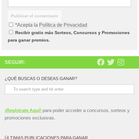
*Acepta la
Política de Privacidad
Recibir gratis más Sorteos, Concursos y Promociones
para ganar premios.
SEGUIR:
¿QUÉ BUSCAS O DESEAS GANAR?
¡Regístrate Aquí!
para poder acceder a concursos, sorteos y
promociones exclusivas.
ÚLTIMAS PUBLICACIONES PARA GANAR