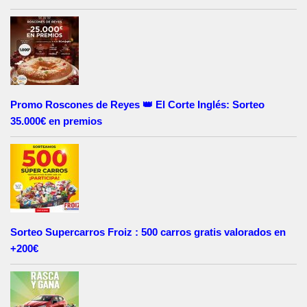
Promo Roscones de Reyes 👑 El Corte Inglés: Sorteo
35.000€ en premios
Sorteo Supercarros Froiz : 500 carros gratis valorados en
+200€