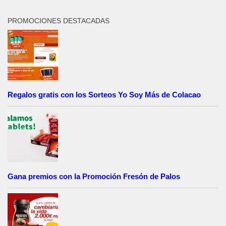
PROMOCIONES DESTACADAS
Regalos gratis con los Sorteos Yo Soy Más de Colacao
Gana premios con la Promoción Fresón de Palos