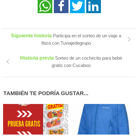
Siguiente historia
Participa en el sorteo de un viaje a
Ibiza con Tuviajedegrupo
Historia previa
Sorteo de un cochecito para bebé
gratis con Cucaboo
TAMBIÉN TE PODRÍA GUSTAR...