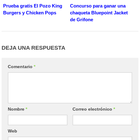
Prueba gratis El Pozo King
Concurso para ganar una
Burgers y Chicken Pops
chaqueta Bluepoint Jacket
de Grifone
DEJA UNA RESPUESTA
Comentario
*
Nombre
*
Correo electrónico
*
Web