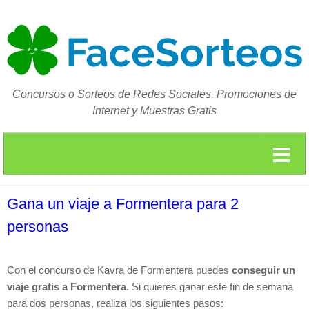
Concursos o Sorteos de Redes Sociales, Promociones de
Internet y Muestras Gratis
Gana un viaje a Formentera para 2
personas
Con el concurso de Kavra de Formentera puedes
conseguir un
viaje gratis a Formentera
. Si quieres ganar este fin de semana
para dos personas, realiza los siguientes pasos: