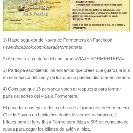
1) Hazte seguidor de Kavra de Formentera en Facebook
(
www.facebook.com/kavradeformentera
)
2) Accede a la pestaña del concurso «VIAJE FORMENTERA»
3) Participa escribiendo los encantos que crees que guarda la isla
en ésta época del año y de los que no puedes disfrutar en verano.
4) Consigue que 15 personas voten tu respuesta para formar
parte del sorteo del viaje a Formentera.
El ganador conseguirá dos noches de alojamiento en Formentera
Chic la Savina en habitación doble de viernes a domingo, 2
billetes para el ferry Ibiza-Formentera-Ibiza y 50€ en concepto de
ayuda para pagar los billetes de avión a Ibiza.