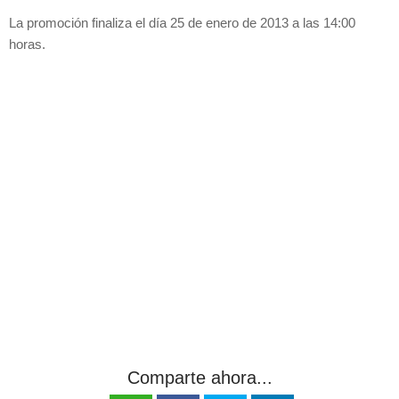
La promoción finaliza el día 25 de enero de 2013 a las 14:00
horas.
Comparte ahora...