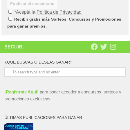
*Acepta la
Política de Privacidad
Recibir gratis más Sorteos, Concursos y Promociones
para ganar premios.
SEGUIR:
¿QUÉ BUSCAS O DESEAS GANAR?
¡Regístrate Aquí!
para poder acceder a concursos, sorteos y
promociones exclusivas.
ÚLTIMAS PUBLICACIONES PARA GANAR