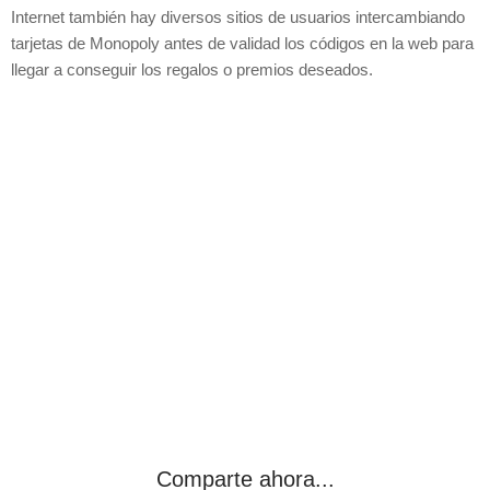
Internet también hay diversos sitios de usuarios intercambiando
tarjetas de Monopoly antes de validad los códigos en la web para
llegar a conseguir los regalos o premios deseados.
Comparte ahora...