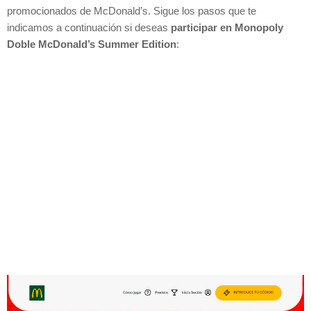
promocionados de McDonald’s. Sigue los pasos que te
indicamos a continuación si deseas
participar en Monopoly
Doble McDonald’s Summer Edition
: