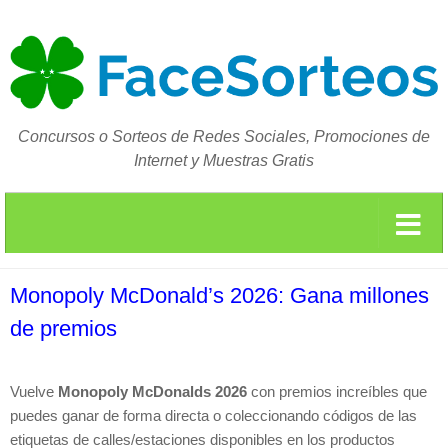
Concursos o Sorteos de Redes Sociales, Promociones de
Internet y Muestras Gratis
Monopoly McDonald’s 2026: Gana millones
de premios
Vuelve
Monopoly McDonalds 2026
con premios increíbles que
puedes ganar de forma directa o coleccionando códigos de las
etiquetas de calles/estaciones disponibles en los productos