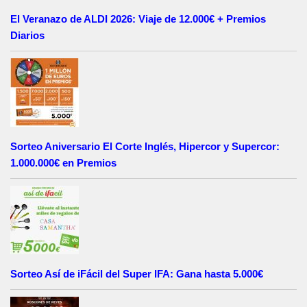
El Veranazo de ALDI 2026: Viaje de 12.000€ + Premios
Diarios
Sorteo Aniversario El Corte Inglés, Hipercor y Supercor:
1.000.000€ en Premios
Sorteo Así de iFácil del Super IFA: Gana hasta 5.000€