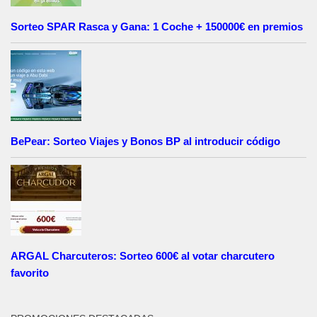
Sorteo SPAR Rasca y Gana: 1 Coche + 150000€ en premios
BePear: Sorteo Viajes y Bonos BP al introducir código
ARGAL Charcuteros: Sorteo 600€ al votar charcutero
favorito