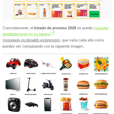
Concretamente, el
listado de premios 2026
se puede
consultar
detalladamente en su página
(
monopoly.mcdonalds.es/premios
), que varia cada año como
puedes ver comparando con la siguiente imagen.