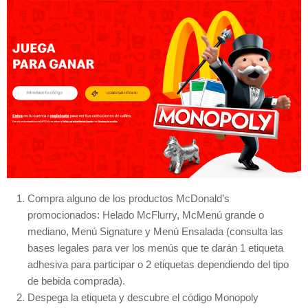
Compra alguno de los productos McDonald’s
promocionados: Helado McFlurry, McMenú grande o
mediano, Menú Signature y Menú Ensalada (consulta las
bases legales para ver los menús que te darán 1 etiqueta
adhesiva para participar o 2 etiquetas dependiendo del tipo
de bebida comprada).
Despega la etiqueta y descubre el código Monopoly