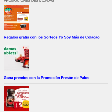
PROMOCIONES DESTACADAS
Regalos gratis con los Sorteos Yo Soy Más de Colacao
Gana premios con la Promoción Fresón de Palos