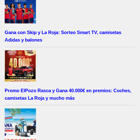
Gana con Skip y La Roja: Sorteo Smart TV, camisetas
Adidas y balones
Promo ElPozo Rasca y Gana 40.000€ en premios: Coches,
camisetas La Roja y mucho más