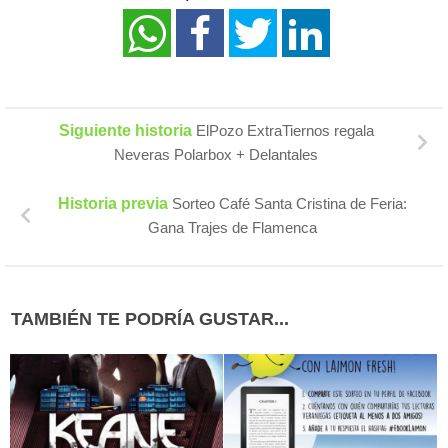
Siguiente historia
ElPozo ExtraTiernos regala
Neveras Polarbox + Delantales
Historia previa
Sorteo Café Santa Cristina de Feria:
Gana Trajes de Flamenca
TAMBIÉN TE PODRÍA GUSTAR...