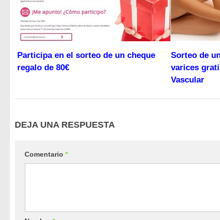
Participa en el sorteo de un cheque
Sorteo de un
regalo de 80€
varices grat
Vascular
DEJA UNA RESPUESTA
Comentario
*