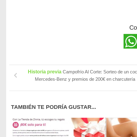
Co
Historia previa
Campofrío Al Corte: Sorteo de un co
Mercedes-Benz y premios de 200€ en charcutería
TAMBIÉN TE PODRÍA GUSTAR...